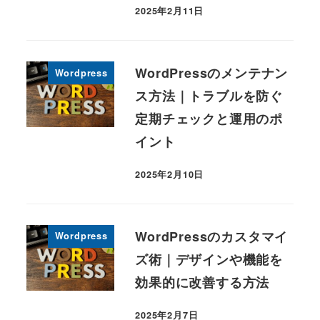
2025年2月11日
投稿日
WordPressのメンテナン
Wordpress
ス方法｜トラブルを防ぐ
定期チェックと運用のポ
イント
2025年2月10日
投稿日
WordPressのカスタマイ
Wordpress
ズ術｜デザインや機能を
効果的に改善する方法
2025年2月7日