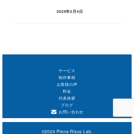
2025年2月4日
投稿日
サービス
制作事例
お客様の声
料金
代表挨拶
ブログ
お問い合わせ
©2024 Plena Risus Lab.