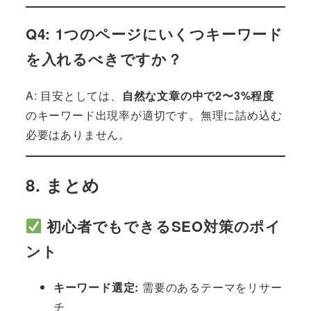
Q4: 1つのページにいくつキーワード
を入れるべきですか？
A: 目安としては、
自然な文章の中で2〜3%程度
のキーワード出現率が適切です。無理に詰め込む
必要はありません。
8. まとめ
初心者でもできるSEO対策のポイ
ント
キーワード選定:
需要のあるテーマをリサー
チ