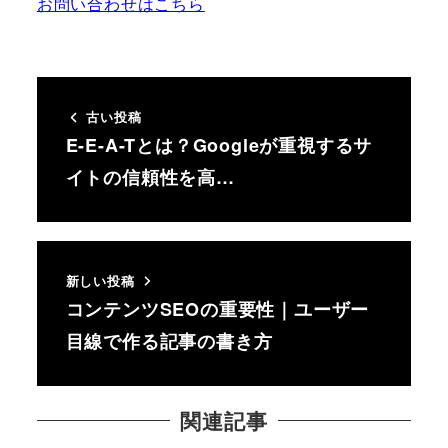
お問い合わせはこちら
古い投稿
E-E-A-Tとは？Googleが重視するサ
イトの信頼性を高…
新しい投稿
コンテンツSEOの重要性｜ユーザー
目線で作る記事の書き方
関連記事