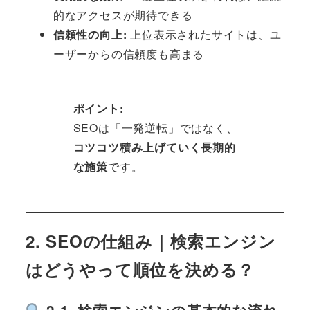
的なアクセスが期待できる
信頼性の向上:
上位表示されたサイトは、ユ
ーザーからの信頼度も高まる
ポイント:
SEOは「一発逆転」ではなく、
コツコツ積み上げていく長期的
な施策
です。
2. SEOの仕組み｜検索エンジン
はどうやって順位を決める？