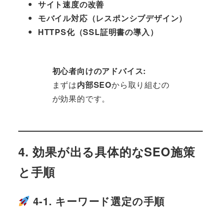
サイト速度の改善
モバイル対応（レスポンシブデザイン）
HTTPS化（SSL証明書の導入）
初心者向けのアドバイス:
まずは
内部SEO
から取り組むの
が効果的です。
4. 効果が出る具体的なSEO施策
と手順
4-1. キーワード選定の手順