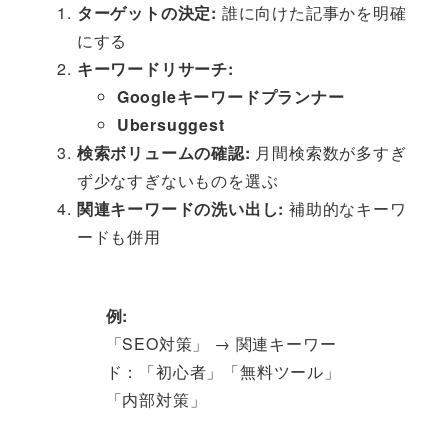
ターゲットの決定:
誰に向けた記事かを明確
にする
キーワードリサーチ:
Googleキーワードプランナー
Ubersuggest
検索ボリュームの確認:
月間検索数が多すぎ
ず少なすぎないものを選ぶ
関連キーワードの洗い出し:
補助的なキーワ
ードも併用
例:
「SEO対策」 → 関連キーワー
ド：「初心者」「無料ツール」
「内部対策」