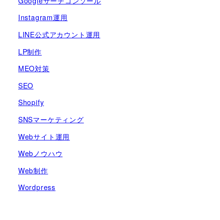
Googleサーチコンソール
Instagram運用
LINE公式アカウント運用
LP制作
MEO対策
SEO
Shopify
SNSマーケティング
Webサイト運用
Webノウハウ
Web制作
Wordpress