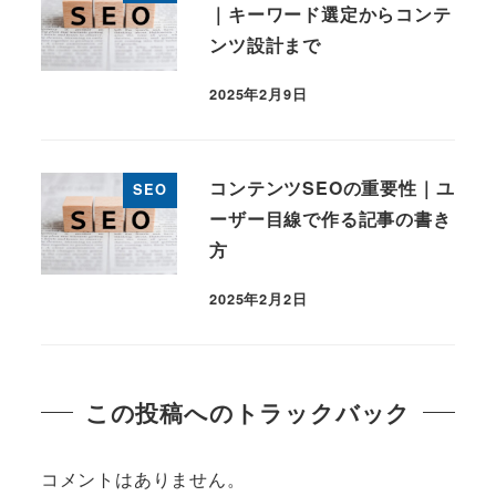
｜キーワード選定からコンテ
ンツ設計まで
2025年2月9日
投稿日
コンテンツSEOの重要性｜ユ
SEO
ーザー目線で作る記事の書き
方
2025年2月2日
投稿日
この投稿へのトラックバック
コメントはありません。