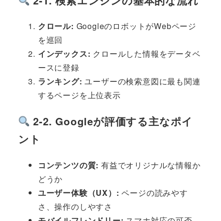
2-1. 検索エンジンの基本的な流れ
クロール:
GoogleのロボットがWebページ
を巡回
インデックス:
クロールした情報をデータベ
ースに登録
ランキング:
ユーザーの検索意図に最も関連
するページを上位表示
2-2. Googleが評価する主なポイ
ント
コンテンツの質:
有益でオリジナルな情報か
どうか
ユーザー体験（UX）:
ページの読みやす
さ、操作のしやすさ
モバイルフレンドリー:
スマホ対応の可否