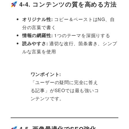
4-4. コンテンツの質を高める方法
オリジナル性:
コピー＆ペーストはNG、自
分の言葉で書く
情報の網羅性:
1つのテーマを深掘りする
読みやすさ:
適切な改行、箇条書き、シンプ
ルな言葉を使用
ワンポイント:
「ユーザーの疑問に完全に答え
る記事」がSEOでは最も強いコ
ンテンツです。
4-5. 画像最適化でSEO強化