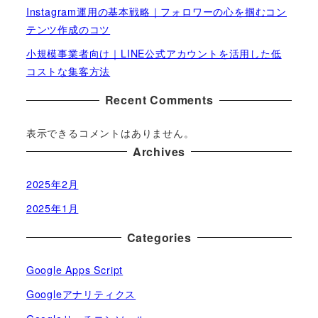
Instagram運用の基本戦略｜フォロワーの心を掴むコン
テンツ作成のコツ
小規模事業者向け｜LINE公式アカウントを活用した低
コストな集客方法
Recent Comments
表示できるコメントはありません。
Archives
2025年2月
2025年1月
Categories
Google Apps Script
Googleアナリティクス