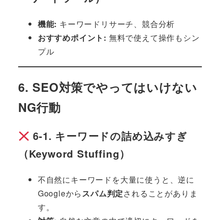
機能:
キーワードリサーチ、競合分析
おすすめポイント:
無料で使えて操作もシン
プル
6. SEO対策でやってはいけない
NG行動
6-1. キーワードの詰め込みすぎ
（Keyword Stuffing）
不自然にキーワードを大量に使うと、逆に
Googleから
スパム判定
されることがありま
す。