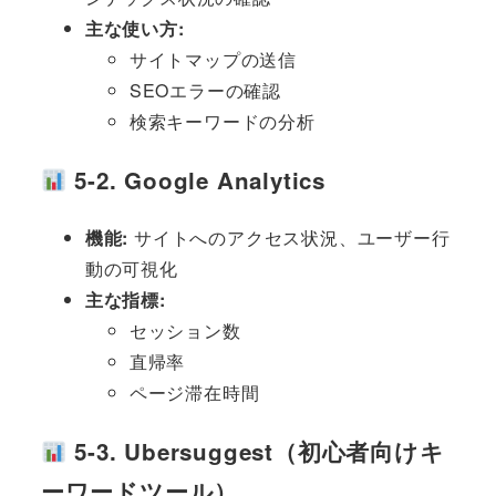
主な使い方:
サイトマップの送信
SEOエラーの確認
検索キーワードの分析
5-2. Google Analytics
機能:
サイトへのアクセス状況、ユーザー行
動の可視化
主な指標:
セッション数
直帰率
ページ滞在時間
5-3. Ubersuggest（初心者向けキ
ーワードツール）