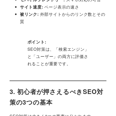
サイト速度:
ページ表示の速さ
被リンク:
外部サイトからのリンク数とその
質
ポイント:
SEO対策は、「検索エンジン」
と「ユーザー」の両方に評価さ
れることが重要です。
3. 初心者が押さえるべきSEO対
策の3つの基本