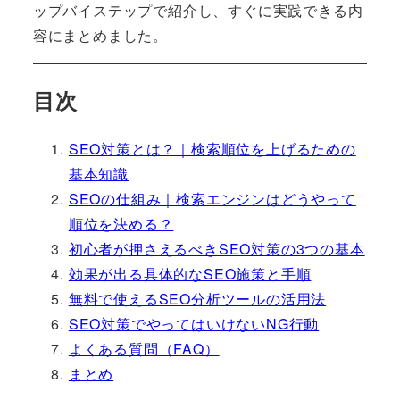
ップバイステップで紹介し、すぐに実践できる内
容にまとめました。
目次
SEO対策とは？｜検索順位を上げるための
基本知識
SEOの仕組み｜検索エンジンはどうやって
順位を決める？
初心者が押さえるべきSEO対策の3つの基本
効果が出る具体的なSEO施策と手順
無料で使えるSEO分析ツールの活用法
SEO対策でやってはいけないNG行動
よくある質問（FAQ）
まとめ