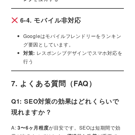
6-4. モバイル非対応
Googleはモバイルフレンドリーをランキン
グ要因としています。
対策:
レスポンシブデザインでスマホ対応を
行う
7. よくある質問（FAQ）
Q1: SEO対策の効果はどれくらいで
現れますか？
A:
3〜6ヶ月程度
が目安です。SEOは短期間で効