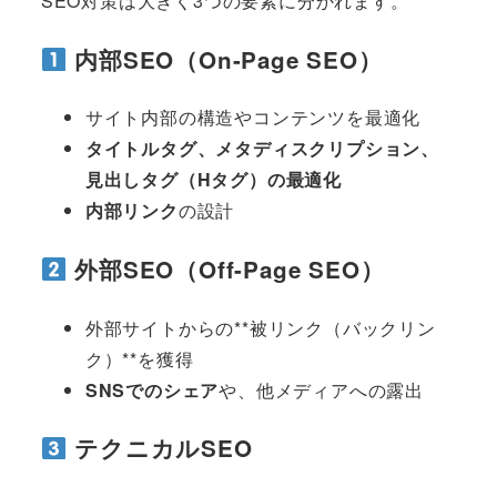
SEO対策は大きく3つの要素に分かれます。
内部SEO（On-Page SEO）
サイト内部の構造やコンテンツを最適化
タイトルタグ、メタディスクリプション、
見出しタグ（Hタグ）の最適化
内部リンク
の設計
外部SEO（Off-Page SEO）
外部サイトからの**被リンク（バックリン
ク）**を獲得
SNSでのシェア
や、他メディアへの露出
テクニカルSEO