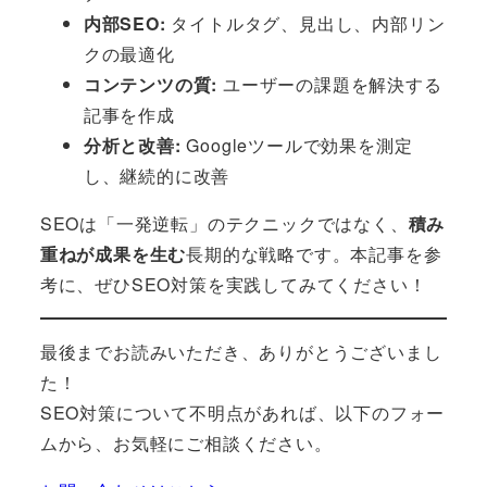
内部SEO:
タイトルタグ、見出し、内部リン
クの最適化
コンテンツの質:
ユーザーの課題を解決する
記事を作成
分析と改善:
Googleツールで効果を測定
し、継続的に改善
SEOは「一発逆転」のテクニックではなく、
積み
重ねが成果を生む
長期的な戦略です。本記事を参
考に、ぜひSEO対策を実践してみてください！
最後までお読みいただき、ありがとうございまし
た！
SEO対策について不明点があれば、以下のフォー
ムから、お気軽にご相談ください。