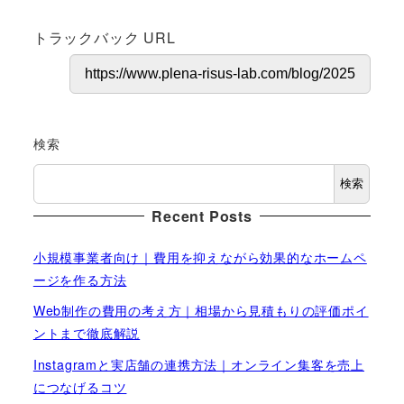
トラックバック URL
検索
検索
Recent Posts
小規模事業者向け｜費用を抑えながら効果的なホームペ
ージを作る方法
Web制作の費用の考え方｜相場から見積もりの評価ポイ
ントまで徹底解説
Instagramと実店舗の連携方法｜オンライン集客を売上
につなげるコツ